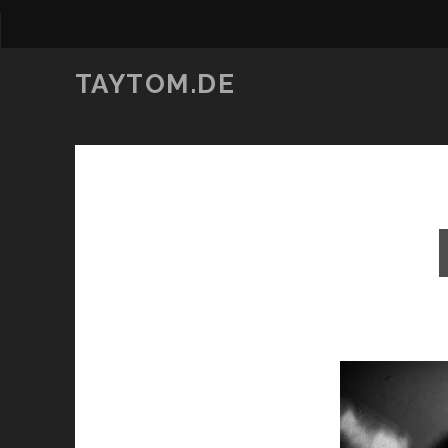
TAYTOM.DE