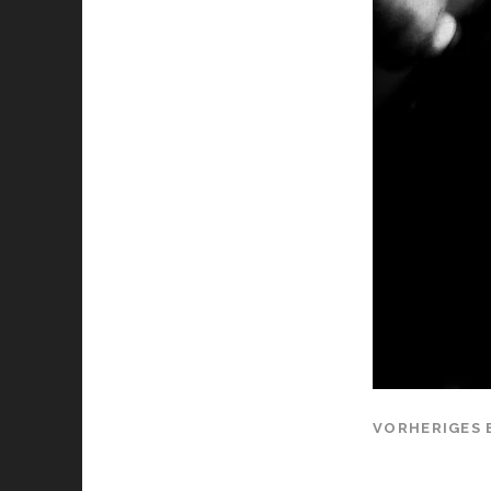
VORHERIGES 