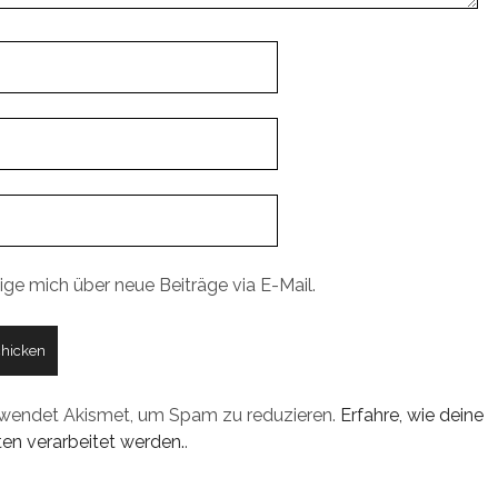
ige mich über neue Beiträge via E-Mail.
rwendet Akismet, um Spam zu reduzieren.
Erfahre, wie deine
n verarbeitet werden.
.