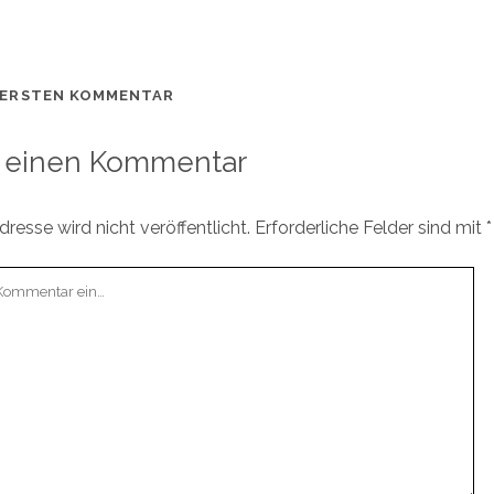
 ERSTEN KOMMENTAR
 einen Kommentar
resse wird nicht veröffentlicht.
Erforderliche Felder sind mit
*