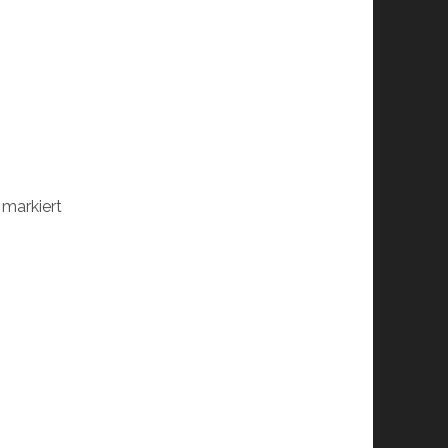
markiert