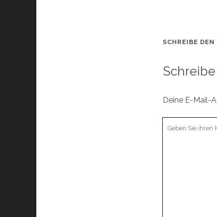
SCHREIBE DEN
Schreibe
Deine E-Mail-Ad
Ihr
Kommentar