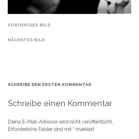
VORHERIGES BILD
NÄCHSTES BILD
SCHREIBE DEN ERSTEN KOMMENTAR
Schreibe einen Kommentar
Deine E-Mail-Adresse wird nicht veröffentlicht.
Erforderliche Felder sind mit
*
markiert