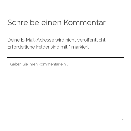
Schreibe einen Kommentar
Deine E-Mail-Adresse wird nicht veröffentlicht.
Erforderliche Felder sind mit
*
markiert
Ihr
Kommentar