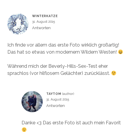
WINTERKATZE
31. August 2015
Antworten
Ich finde vor allem das erste Foto wirklich großartig!
Das hat so etwas von modernem Wildem Westen!
Während mich der Beverly-Hills-Sex-Test eher
sprachlos (vor hilflosem Gelächter) zurücklässt.
TAYTOM
31. August 2015
Antworten
Danke <3 Das erste Foto ist auch mein Favorit