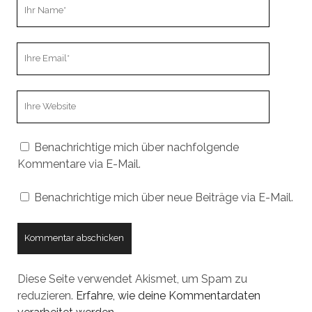
Ihr
Name
Ihre
Email
Webseiten
URL
Benachrichtige mich über nachfolgende
Kommentare via E-Mail.
Benachrichtige mich über neue Beiträge via E-Mail.
Diese Seite verwendet Akismet, um Spam zu
reduzieren.
Erfahre, wie deine Kommentardaten