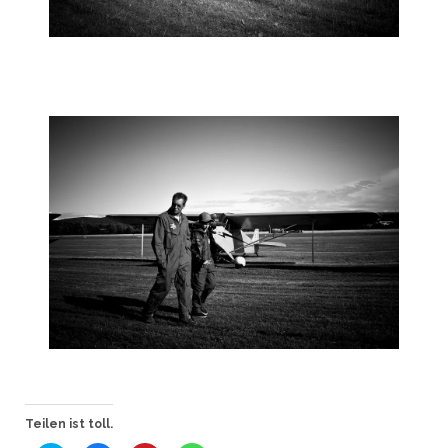
Teilen ist toll.