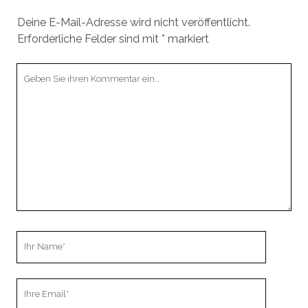
Deine E-Mail-Adresse wird nicht veröffentlicht.
Erforderliche Felder sind mit
*
markiert
Ihr
Kommentar
Ihr
Name
Ihre
Email