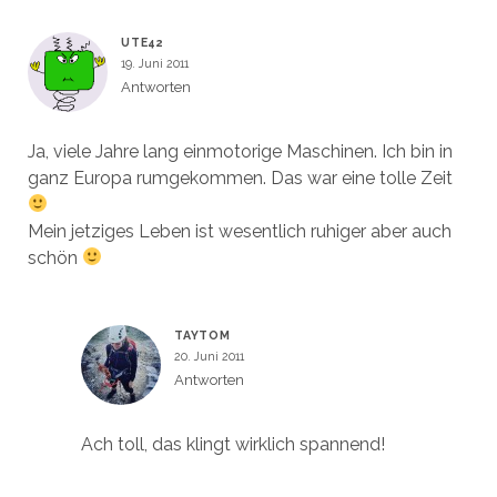
UTE42
19. Juni 2011
Antworten
Ja, viele Jahre lang einmotorige Maschinen. Ich bin in
ganz Europa rumgekommen. Das war eine tolle Zeit
Mein jetziges Leben ist wesentlich ruhiger aber auch
schön
TAYTOM
20. Juni 2011
Antworten
Ach toll, das klingt wirklich spannend!