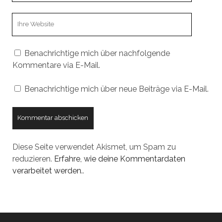
Webseiten
URL
Benachrichtige mich über nachfolgende
Kommentare via E-Mail.
Benachrichtige mich über neue Beiträge via E-Mail.
Diese Seite verwendet Akismet, um Spam zu
reduzieren.
Erfahre, wie deine Kommentardaten
verarbeitet werden.
.