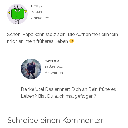
UTE42
19. Juni 2011
Antworten
Schön, Papa kann stolz sein. Die Aufnahmen erinnern
mich an mein früheres Leben
TAYTOM
19. Juni 2011
Antworten
Danke Ute! Das erinnert Dich an Dein früheres
Leben? Bist Du auch mal geflogen?
Schreibe einen Kommentar