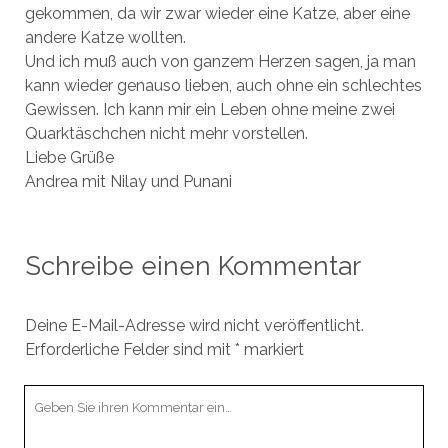
gekommen, da wir zwar wieder eine Katze, aber eine
andere Katze wollten.
Und ich muß auch von ganzem Herzen sagen, ja man
kann wieder genauso lieben, auch ohne ein schlechtes
Gewissen. Ich kann mir ein Leben ohne meine zwei
Quarktäschchen nicht mehr vorstellen.
Liebe Grüße
Andrea mit Nilay und Punani
Schreibe einen Kommentar
Deine E-Mail-Adresse wird nicht veröffentlicht.
Erforderliche Felder sind mit
*
markiert
Ihr
Kommentar