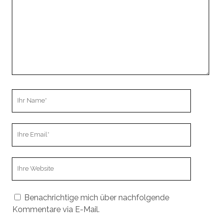
Ihr
Name
Ihre
Email
Webseiten
URL
Benachrichtige mich über nachfolgende
Kommentare via E-Mail.