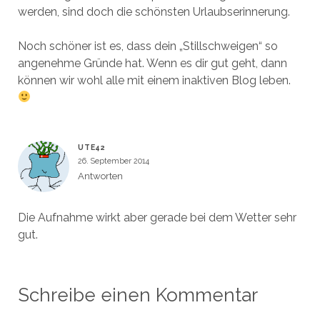
werden, sind doch die schönsten Urlaubserinnerung.
Noch schöner ist es, dass dein „Stillschweigen“ so
angenehme Gründe hat. Wenn es dir gut geht, dann
können wir wohl alle mit einem inaktiven Blog leben.
UTE42
26. September 2014
Antworten
Die Aufnahme wirkt aber gerade bei dem Wetter sehr
gut.
Schreibe einen Kommentar