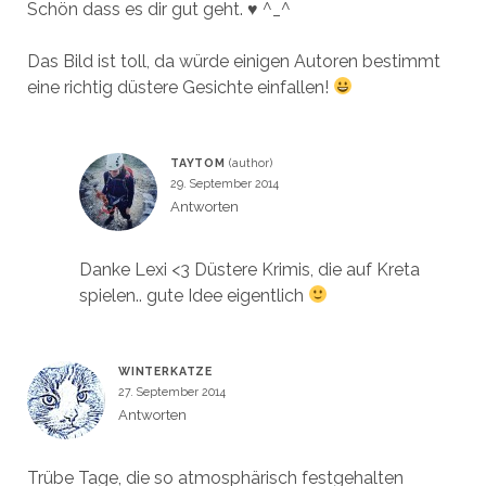
Schön dass es dir gut geht. ♥ ^_^
Das Bild ist toll, da würde einigen Autoren bestimmt
eine richtig düstere Gesichte einfallen!
TAYTOM
29. September 2014
Antworten
Danke Lexi <3 Düstere Krimis, die auf Kreta
spielen.. gute Idee eigentlich
WINTERKATZE
27. September 2014
Antworten
Trübe Tage, die so atmosphärisch festgehalten