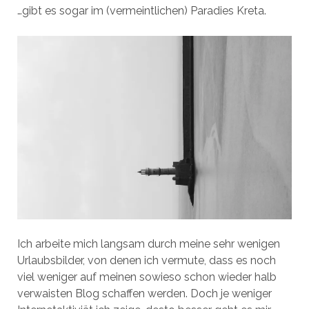
…gibt es sogar im (vermeintlichen) Paradies Kreta.
Ich arbeite mich langsam durch meine sehr wenigen
Urlaubsbilder, von denen ich vermute, dass es noch
viel weniger auf meinen sowieso schon wieder halb
verwaisten Blog schaffen werden. Doch je weniger