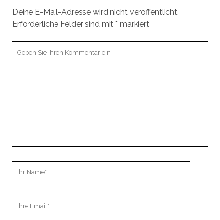
Deine E-Mail-Adresse wird nicht veröffentlicht.
Erforderliche Felder sind mit
*
markiert
Ihr
Kommentar
Ihr
Name
Ihre
Email