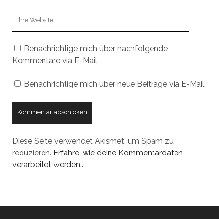
Webseiten
URL
Benachrichtige mich über nachfolgende
Kommentare via E-Mail.
Benachrichtige mich über neue Beiträge via E-Mail.
Diese Seite verwendet Akismet, um Spam zu
reduzieren.
Erfahre, wie deine Kommentardaten
verarbeitet werden.
.