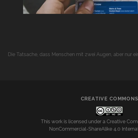
Die Tatsache, dass Menschen mit zwei Augen, aber nur ein
CREATIVE COMMON
This work is licensed under a
Creative Com
NonCommercial-ShareAlike 4.0 Internat