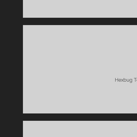
Hexbug Te