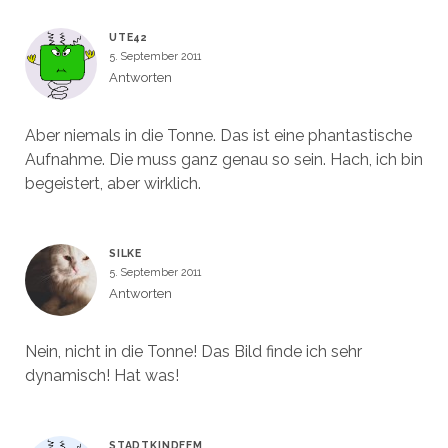
UTE42
5. September 2011
Antworten
Aber niemals in die Tonne. Das ist eine phantastische
Aufnahme. Die muss ganz genau so sein. Hach, ich bin
begeistert, aber wirklich.
SILKE
5. September 2011
Antworten
Nein, nicht in die Tonne! Das Bild finde ich sehr
dynamisch! Hat was!
STADTKINDFFM