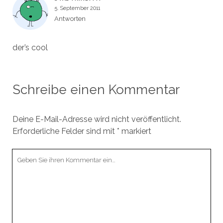
5. September 2011
Antworten
der’s cool
Schreibe einen Kommentar
Deine E-Mail-Adresse wird nicht veröffentlicht.
Erforderliche Felder sind mit
*
markiert
Ihr
Kommentar