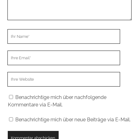
Ihr
Name
Ihre
Email
Webseiten
URL
Benachrichtige mich über nachfolgende
Kommentare via E-Mail.
Benachrichtige mich über neue Beiträge via E-Mail.