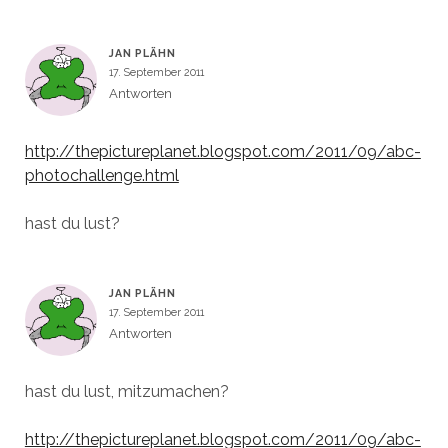
JAN PLÄHN
17. September 2011
Antworten
http://thepictureplanet.blogspot.com/2011/09/abc-
photochallenge.html
hast du lust?
JAN PLÄHN
17. September 2011
Antworten
hast du lust, mitzumachen?
http://thepictureplanet.blogspot.com/2011/09/abc-