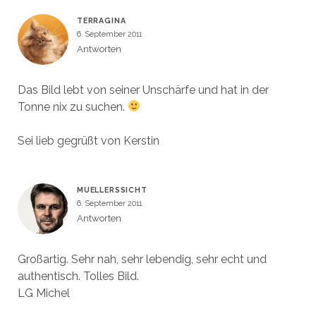
TERRAGINA
6. September 2011
Antworten
Das Bild lebt von seiner Unschärfe und hat in der
Tonne nix zu suchen.
Sei lieb gegrüßt von Kerstin
MUELLERSSICHT
6. September 2011
Antworten
Großartig. Sehr nah, sehr lebendig, sehr echt und
authentisch. Tolles Bild.
LG Michel