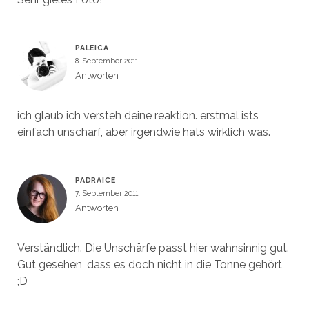
PALEICA
8. September 2011
Antworten
ich glaub ich versteh deine reaktion. erstmal ists
einfach unscharf, aber irgendwie hats wirklich was.
PADRAICE
7. September 2011
Antworten
Verständlich. Die Unschärfe passt hier wahnsinnig gut.
Gut gesehen, dass es doch nicht in die Tonne gehört
;D