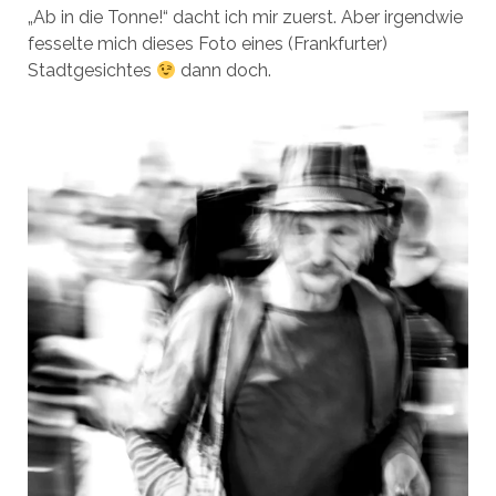
„Ab in die Tonne!“ dacht ich mir zuerst. Aber irgendwie
fesselte mich dieses Foto eines (Frankfurter)
Stadtgesichtes
dann doch.