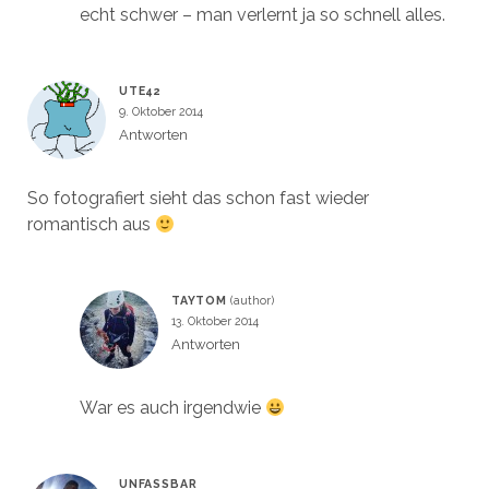
echt schwer – man verlernt ja so schnell alles.
UTE42
9. Oktober 2014
Antworten
So fotografiert sieht das schon fast wieder
romantisch aus
TAYTOM
13. Oktober 2014
Antworten
War es auch irgendwie
UNFASSBAR