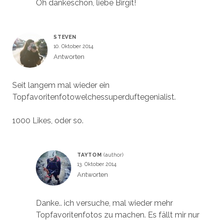
Oh dankeschön, liebe Birgit!
STEVEN
10. Oktober 2014
Antworten
Seit langem mal wieder ein
Topfavoritenfotowelchessuperduftegenialist.
1000 Likes, oder so.
TAYTOM
13. Oktober 2014
Antworten
Danke.. ich versuche, mal wieder mehr
Topfavoritenfotos zu machen. Es fällt mir nur