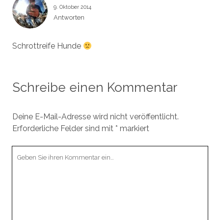
9. Oktober 2014
Antworten
Schrottreife Hunde
Schreibe einen Kommentar
Deine E-Mail-Adresse wird nicht veröffentlicht.
Erforderliche Felder sind mit
*
markiert
Ihr
Kommentar