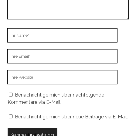
Ihr
Name
Ihre
Email
Webseiten
URL
Benachrichtige mich über nachfolgende
Kommentare via E-Mail.
Benachrichtige mich über neue Beiträge via E-Mail.