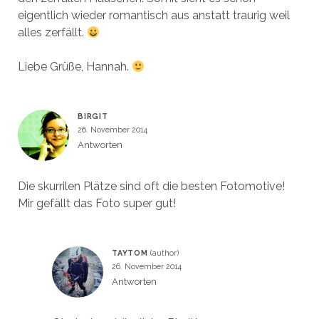
eigentlich wieder romantisch aus anstatt traurig weil
alles zerfällt.
Liebe Grüße, Hannah.
BIRGIT
26. November 2014
Antworten
Die skurrilen Plätze sind oft die besten Fotomotive!
Mir gefällt das Foto super gut!
TAYTOM
26. November 2014
Antworten