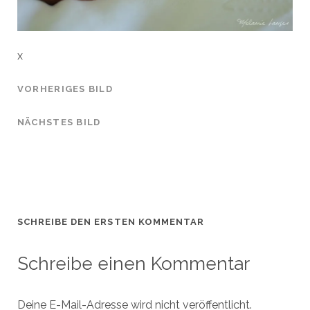
x
VORHERIGES BILD
NÄCHSTES BILD
SCHREIBE DEN ERSTEN KOMMENTAR
Schreibe einen Kommentar
Deine E-Mail-Adresse wird nicht veröffentlicht.