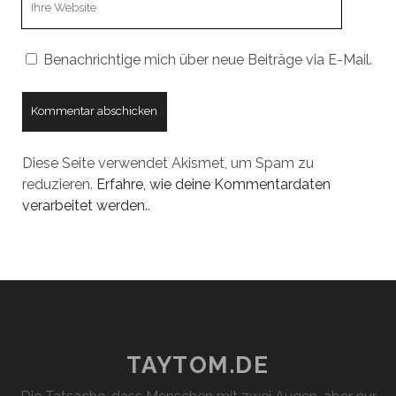
URL
Benachrichtige mich über neue Beiträge via E-Mail.
Diese Seite verwendet Akismet, um Spam zu
reduzieren.
Erfahre, wie deine Kommentardaten
verarbeitet werden.
.
TAYTOM.DE