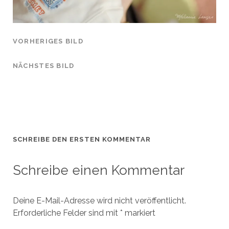
VORHERIGES BILD
NÄCHSTES BILD
SCHREIBE DEN ERSTEN KOMMENTAR
Schreibe einen Kommentar
Deine E-Mail-Adresse wird nicht veröffentlicht.
Erforderliche Felder sind mit
*
markiert