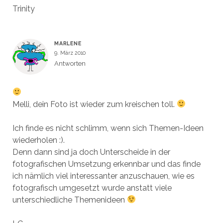
Trinity
MARLENE
9. März 2010
Antworten
Melli, dein Foto ist wieder zum kreischen toll.
Ich finde es nicht schlimm, wenn sich Themen-Ideen
wiederholen :).
Denn dann sind ja doch Unterscheide in der
fotografischen Umsetzung erkennbar und das finde
ich nämlich viel interessanter anzuschauen, wie es
fotografisch umgesetzt wurde anstatt viele
unterschiedliche Themenideen