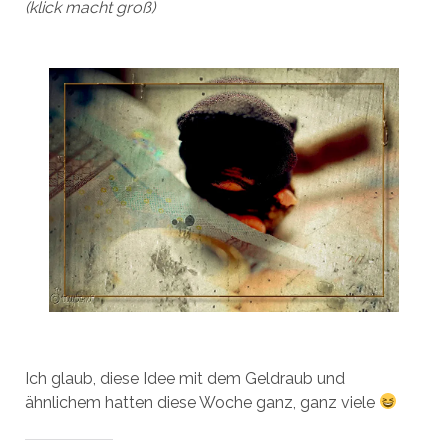
(klick macht groß)
Ich glaub, diese Idee mit dem Geldraub und
ähnlichem hatten diese Woche ganz, ganz viele