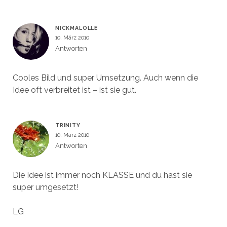
NICKMALOLLE
10. März 2010
Antworten
Cooles Bild und super Umsetzung. Auch wenn die
Idee oft verbreitet ist – ist sie gut.
TRINITY
10. März 2010
Antworten
Die Idee ist immer noch KLASSE und du hast sie
super umgesetzt!
LG