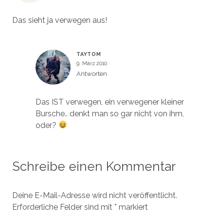
Das sieht ja verwegen aus!
TAYTOM
9. März 2010
Antworten
Das IST verwegen, ein verwegener kleiner
Bursche.. denkt man so gar nicht von ihm,
oder?
Schreibe einen Kommentar
Deine E-Mail-Adresse wird nicht veröffentlicht.
Erforderliche Felder sind mit
*
markiert