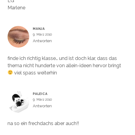
LG
Marlene
MANJA
9. März 2010
Antworten
finde ich richtig klasse… und ist doch klar, dass das
thema nicht hunderte von allein-ideen hervor bringt
viel spass weiterhin
PALEICA
9. März 2010
Antworten
na so ein frechdachs aber auch!!