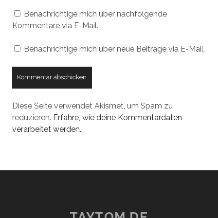
Benachrichtige mich über nachfolgende
Kommentare via E-Mail.
Benachrichtige mich über neue Beiträge via E-Mail.
Diese Seite verwendet Akismet, um Spam zu
reduzieren.
Erfahre, wie deine Kommentardaten
verarbeitet werden.
.
TAYTOM.DE