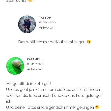
Sparfuchs?
TAYTOM
12. März 2010
Antworten
Das wollte er mir partout nicht sagen
KARAMELL
11. März 2010
Antworten
Mir gefällt dein Foto gut!
Und es geht ja nicht nur um die Idee an sich, sondern
wie man die Idee umsetzt und ob das Foto gelungen
ist.
Und deine Fotos sind eigentlich immer gelungen