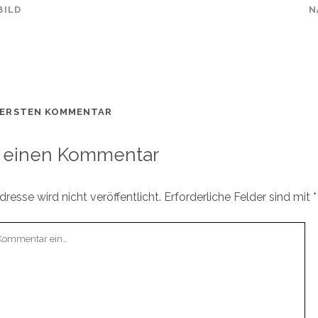
BILD
N
 ERSTEN KOMMENTAR
 einen Kommentar
resse wird nicht veröffentlicht.
Erforderliche Felder sind mit
*