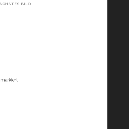
ÄCHSTES BILD
markiert