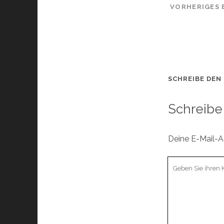
VORHERIGES 
SCHREIBE DEN
Schreibe
Deine E-Mail-Ad
Ihr
Kommentar