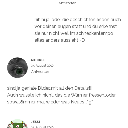
Antworten
hihihi ja. oder die geschichten finden auch
vor deinen augen statt und du erkennst
sie nur nicht weil im schneckentempo
alles anders aussieht =D
MOHRLE
15. August 2010
Antworten
sind ja geniale Bilder…mit all den Details!!!
Auch wusste ich nicht, das die Würmer fressen..oder
sowas!Immer mal wieder was Neues ..*g*
JESSI
15. August 2010