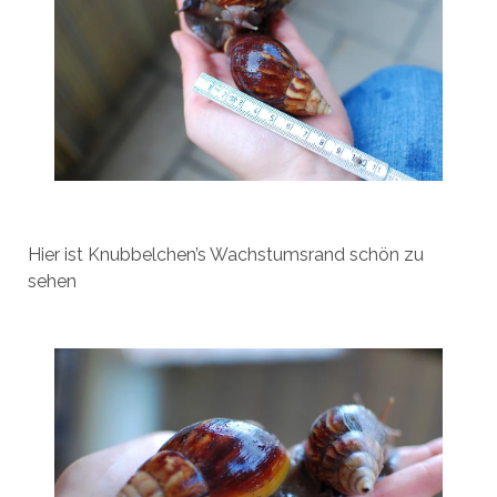
Hier ist Knubbelchen’s Wachstumsrand schön zu
sehen