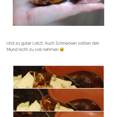
Und zu guter Letzt: Auch Schnecken sollten den
Mund nicht zu voll nehmen