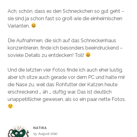
Ach, schön, dass es den Schneckchen so gut geht –
sie sind ja schon fast so groß wie die einheimischen
Varianten.
Die Aufnahmen, die sich auf das Schneckenhaus
konzentrieren, finde ich besonders beeindruckend –
soviele Details zu entdecken! Toll!
Und die letzten vier Fotos finde ich auch eher lustig,
aber ich sitze auch gerade vor dem PC und halte mir
die Nase zu, weil das Rohfutter der Katzen heute
erschreckend … äh … duftig war. Das ist deutlich
unappetitlicher gewesen, als so ein paar nette Fotos.
NATIRA
15. August 2010