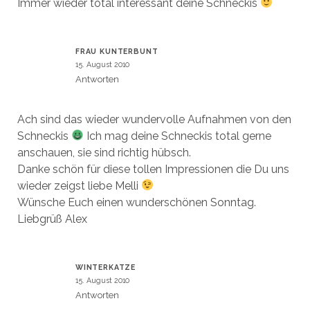
Immer wieder total interessant deine Schneckis
FRAU KUNTERBUNT
15. August 2010
Antworten
Ach sind das wieder wundervolle Aufnahmen von den
Schneckis
Ich mag deine Schneckis total gerne
anschauen, sie sind richtig hübsch.
Danke schön für diese tollen Impressionen die Du uns
wieder zeigst liebe Melli
Wünsche Euch einen wunderschönen Sonntag.
Liebgrüß Alex
WINTERKATZE
15. August 2010
Antworten