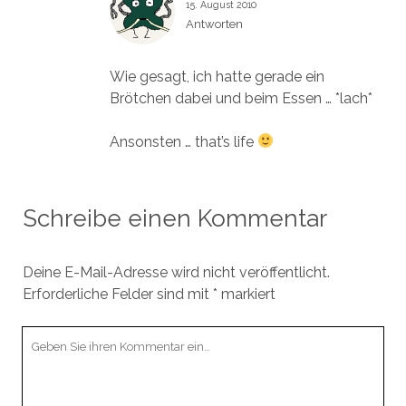
15. August 2010
Antworten
Wie gesagt, ich hatte gerade ein
Brötchen dabei und beim Essen … *lach*
Ansonsten … that’s life
Schreibe einen Kommentar
Deine E-Mail-Adresse wird nicht veröffentlicht.
Erforderliche Felder sind mit
*
markiert
Ihr
Kommentar