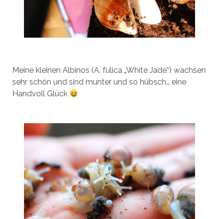
Meine kleinen Albinos (A. fulica „White Jade“) wachsen
sehr schön und sind munter und so hübsch… eine
Handvoll Glück