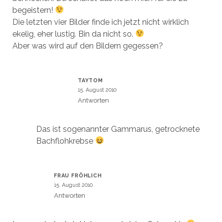
begeistern!
Die letzten vier Bilder finde ich jetzt nicht wirklich
ekelig, eher lustig. Bin da nicht so.
Aber was wird auf den Bildern gegessen?
TAYTOM
15. August 2010
Antworten
Das ist sogenannter Gammarus, getrocknete
Bachflohkrebse
FRAU FRÖHLICH
15. August 2010
Antworten