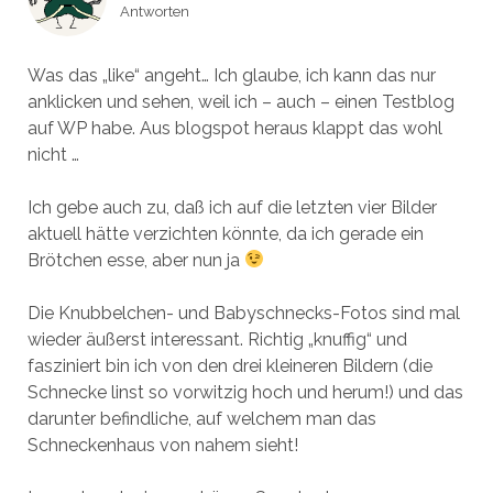
Antworten
Was das „like“ angeht… Ich glaube, ich kann das nur
anklicken und sehen, weil ich – auch – einen Testblog
auf WP habe. Aus blogspot heraus klappt das wohl
nicht …
Ich gebe auch zu, daß ich auf die letzten vier Bilder
aktuell hätte verzichten könnte, da ich gerade ein
Brötchen esse, aber nun ja
Die Knubbelchen- und Babyschnecks-Fotos sind mal
wieder äußerst interessant. Richtig „knuffig“ und
fasziniert bin ich von den drei kleineren Bildern (die
Schnecke linst so vorwitzig hoch und herum!) und das
darunter befindliche, auf welchem man das
Schneckenhaus von nahem sieht!