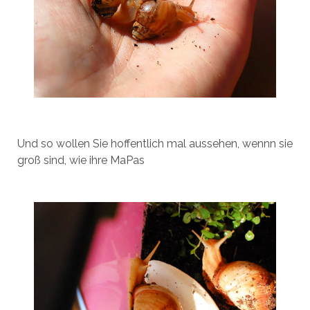
Und so wollen Sie hoffentlich mal aussehen, wennn sie
groß sind, wie ihre MaPas