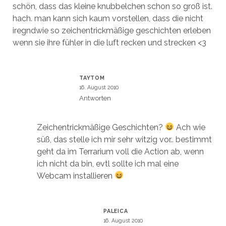
schön, dass das kleine knubbelchen schon so groß ist.
hach. man kann sich kaum vorstellen, dass die nicht
iregndwie so zeichentrickmäßige geschichten erleben
wenn sie ihre fühler in die luft recken und strecken <3
TAYTOM
16. August 2010
Antworten
Zeichentrickmäßige Geschichten?
Ach wie
süß, das stelle ich mir sehr witzig vor.. bestimmt
geht da im Terrarium voll die Action ab, wenn
ich nicht da bin, evtl sollte ich mal eine
Webcam installieren
PALEICA
16. August 2010