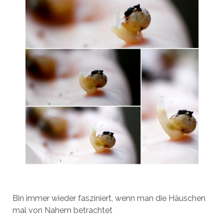
Bin immer wieder fasziniert, wenn man die Häuschen
mal von Nahem betrachtet