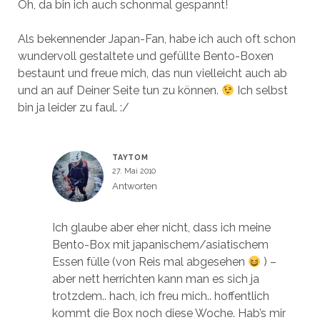
Oh, da bin ich auch schonmal gespannt!
Als bekennender Japan-Fan, habe ich auch oft schon
wundervoll gestaltete und gefüllte Bento-Boxen
bestaunt und freue mich, das nun vielleicht auch ab
und an auf Deiner Seite tun zu können.
Ich selbst
bin ja leider zu faul. :/
TAYTOM
27. Mai 2010
Antworten
Ich glaube aber eher nicht, dass ich meine
Bento-Box mit japanischem/asiatischem
Essen fülle (von Reis mal abgesehen
) –
aber nett herrichten kann man es sich ja
trotzdem.. hach, ich freu mich.. hoffentlich
kommt die Box noch diese Woche. Hab’s mir