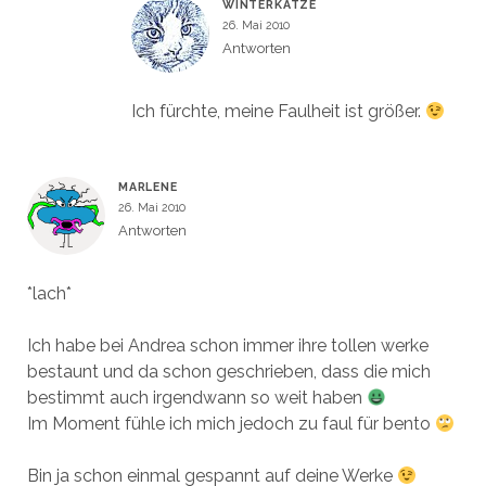
WINTERKATZE
26. Mai 2010
Antworten
Ich fürchte, meine Faulheit ist größer.
MARLENE
26. Mai 2010
Antworten
*lach*
Ich habe bei Andrea schon immer ihre tollen werke
bestaunt und da schon geschrieben, dass die mich
bestimmt auch irgendwann so weit haben
Im Moment fühle ich mich jedoch zu faul für bento
Bin ja schon einmal gespannt auf deine Werke