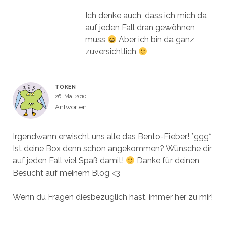
Ich denke auch, dass ich mich da
auf jeden Fall dran gewöhnen
muss
Aber ich bin da ganz
zuversichtlich
TOKEN
26. Mai 2010
Antworten
Irgendwann erwischt uns alle das Bento-Fieber! *ggg*
Ist deine Box denn schon angekommen? Wünsche dir
auf jeden Fall viel Spaß damit!
Danke für deinen
Besucht auf meinem Blog <3
Wenn du Fragen diesbezüglich hast, immer her zu mir!