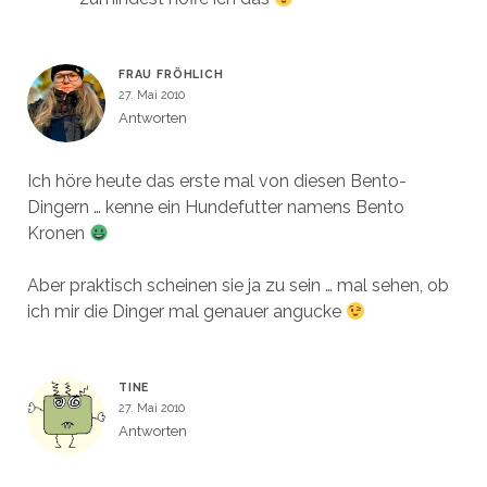
FRAU FRÖHLICH
27. Mai 2010
Antworten
Ich höre heute das erste mal von diesen Bento-
Dingern … kenne ein Hundefutter namens Bento
Kronen
Aber praktisch scheinen sie ja zu sein … mal sehen, ob
ich mir die Dinger mal genauer angucke
TINE
27. Mai 2010
Antworten