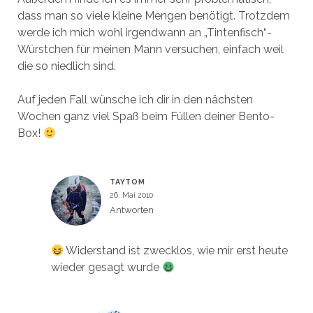
dass man so viele kleine Mengen benötigt. Trotzdem
werde ich mich wohl irgendwann an „Tintenfisch“-
Würstchen für meinen Mann versuchen, einfach weil
die so niedlich sind.
Auf jeden Fall wünsche ich dir in den nächsten
Wochen ganz viel Spaß beim Füllen deiner Bento-
Box!
TAYTOM
26. Mai 2010
Antworten
Widerstand ist zwecklos, wie mir erst heute
wieder gesagt wurde