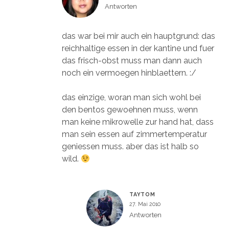
Antworten
das war bei mir auch ein hauptgrund: das
reichhaltige essen in der kantine und fuer
das frisch-obst muss man dann auch
noch ein vermoegen hinblaettern. :/
das einzige, woran man sich wohl bei
den bentos gewoehnen muss, wenn
man keine mikrowelle zur hand hat, dass
man sein essen auf zimmertemperatur
geniessen muss. aber das ist halb so
wild.
TAYTOM
27. Mai 2010
Antworten