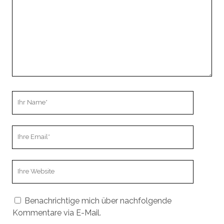
Ihr
Name
Ihre
Email
Webseiten
URL
Benachrichtige mich über nachfolgende
Kommentare via E-Mail.