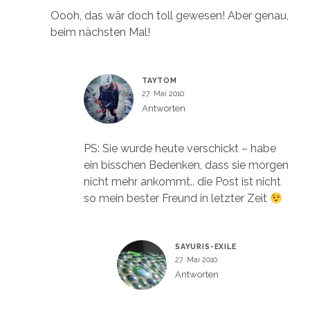
Oooh, das wär doch toll gewesen! Aber genau,
beim nächsten Mal!
TAYTOM
27. Mai 2010
Antworten
PS: Sie wurde heute verschickt – habe
ein bisschen Bedenken, dass sie morgen
nicht mehr ankommt.. die Post ist nicht
so mein bester Freund in letzter Zeit
SAYURIS-EXILE
27. Mai 2010
Antworten