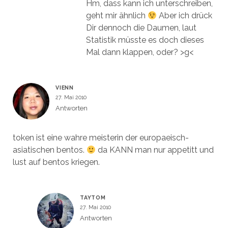
Hm, dass kann ich unterschreiben,
geht mir ähnlich
Aber ich drück
Dir dennoch die Daumen, laut
Statistik müsste es doch dieses
Mal dann klappen, oder? >g<
VIENN
27. Mai 2010
Antworten
token ist eine wahre meisterin der europaeisch-
asiatischen bentos.
da KANN man nur appetitt und
lust auf bentos kriegen.
TAYTOM
27. Mai 2010
Antworten