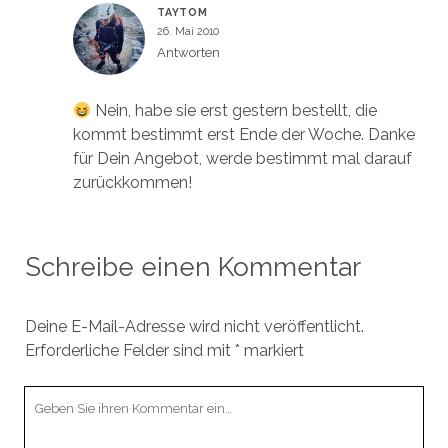
TAYTOM
26. Mai 2010
Antworten
Nein, habe sie erst gestern bestellt, die
kommt bestimmt erst Ende der Woche. Danke
für Dein Angebot, werde bestimmt mal darauf
zurückkommen!
Schreibe einen Kommentar
Deine E-Mail-Adresse wird nicht veröffentlicht.
Erforderliche Felder sind mit
*
markiert
Ihr
Kommentar