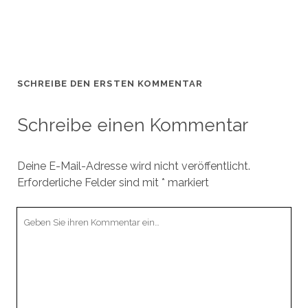
SCHREIBE DEN ERSTEN KOMMENTAR
Schreibe einen Kommentar
Deine E-Mail-Adresse wird nicht veröffentlicht.
Erforderliche Felder sind mit
*
markiert
Ihr
Kommentar