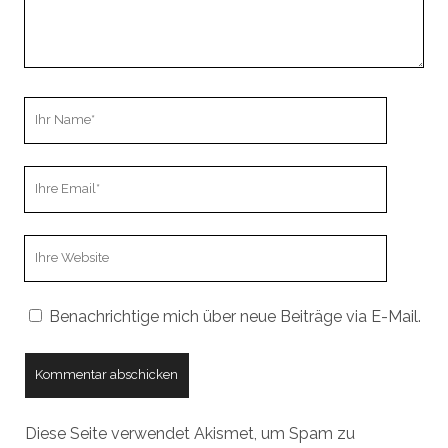
Ihr
Name
Ihre
Email
Webseiten
URL
Benachrichtige mich über neue Beiträge via E-Mail.
Diese Seite verwendet Akismet, um Spam zu