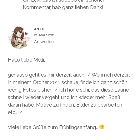
Kommentar, hab ganz lieben Dank!
ANTJE
21. März 2011
Antworten
Hallo liebe Melli,
genauso geht es mir derzeit auch. :/ Wenn ich derzeit
in meinem Ordner 2011 schaue, finde ich ganz schön
wenig Fotos bisher.. :/ Ich hoffe sehr, das diese Laune
schnell wieder vergeht und ich wieder mehr Spaß
daran habe, Motive zu finden, Bilder zu bearbeiten
etc.. :/
Viele liebe Grüße zum Frühlingsanfang..