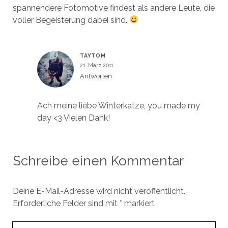
spannendere Fotomotive findest als andere Leute, die
voller Begeisterung dabei sind.
TAYTOM
21. März 2011
Antworten
Ach meine liebe Winterkatze, you made my
day <3 Vielen Dank!
Schreibe einen Kommentar
Deine E-Mail-Adresse wird nicht veröffentlicht.
Erforderliche Felder sind mit
*
markiert
Ihr