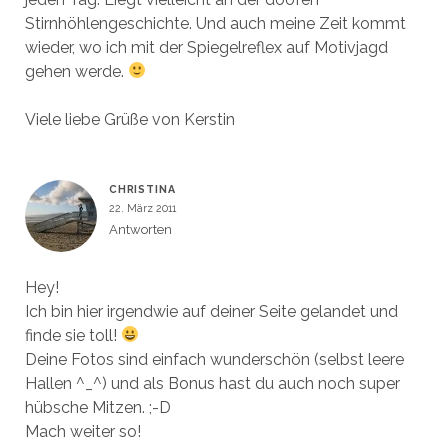
Stirnhöhlengeschichte. Und auch meine Zeit kommt
wieder, wo ich mit der Spiegelreflex auf Motivjagd
gehen werde.
Viele liebe Grüße von Kerstin
CHRISTINA
22. März 2011
Antworten
Hey!
Ich bin hier irgendwie auf deiner Seite gelandet und
finde sie toll!
Deine Fotos sind einfach wunderschön (selbst leere
Hallen ^_^) und als Bonus hast du auch noch super
hübsche Mitzen. ;-D
Mach weiter so!