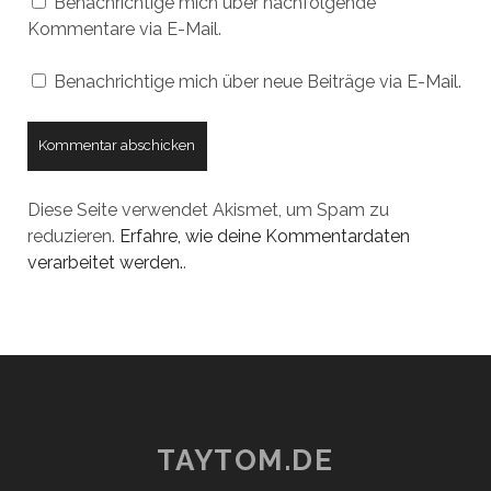
Benachrichtige mich über nachfolgende
Kommentare via E-Mail.
Benachrichtige mich über neue Beiträge via E-Mail.
Diese Seite verwendet Akismet, um Spam zu
reduzieren.
Erfahre, wie deine Kommentardaten
verarbeitet werden.
.
TAYTOM.DE