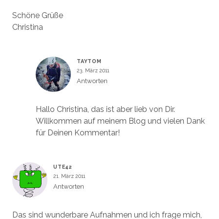
Schöne Grüße
Christina
TAYTOM
23. März 2011
Antworten
Hallo Christina, das ist aber lieb von Dir.
Willkommen auf meinem Blog und vielen Dank
für Deinen Kommentar!
UTE42
21. März 2011
Antworten
Das sind wunderbare Aufnahmen und ich frage mich,