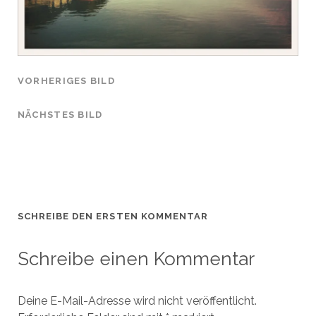
VORHERIGES BILD
NÄCHSTES BILD
SCHREIBE DEN ERSTEN KOMMENTAR
Schreibe einen Kommentar
Deine E-Mail-Adresse wird nicht veröffentlicht.