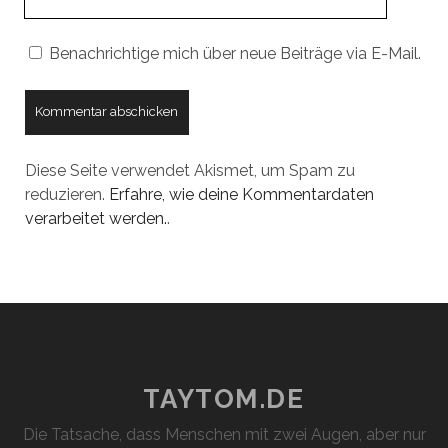
URL
Benachrichtige mich über neue Beiträge via E-Mail.
Diese Seite verwendet Akismet, um Spam zu
reduzieren.
Erfahre, wie deine Kommentardaten
verarbeitet werden.
.
TAYTOM.DE
Die Tatsache, dass Menschen mit zwei Augen, aber nur