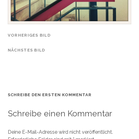
VORHERIGES BILD
NÄCHSTES BILD
SCHREIBE DEN ERSTEN KOMMENTAR
Schreibe einen Kommentar
Deine E-Mail-Adresse wird nicht veröffentlicht.