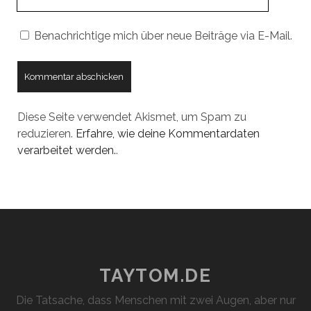
URL
Benachrichtige mich über neue Beiträge via E-Mail.
Diese Seite verwendet Akismet, um Spam zu
reduzieren.
Erfahre, wie deine Kommentardaten
verarbeitet werden.
.
TAYTOM.DE
Die Tatsache, dass Menschen mit zwei Augen, aber nur