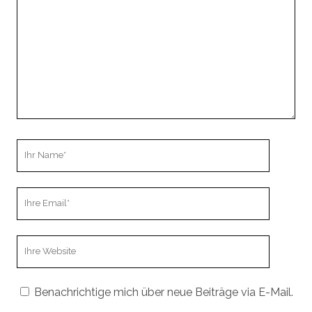
Ihr
Name
Ihre
Email
Webseiten
URL
Benachrichtige mich über neue Beiträge via E-Mail.