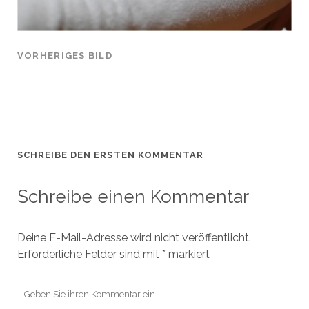
VORHERIGES BILD
SCHREIBE DEN ERSTEN KOMMENTAR
Schreibe einen Kommentar
Deine E-Mail-Adresse wird nicht veröffentlicht.
Erforderliche Felder sind mit
*
markiert
Ihr
Kommentar