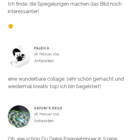
Ich finde, die Spiegelungen machen das Bild noch
interessanter!
PALEICA
28. Februar 2011
Antworten
eine wunderbare collage. sehr schön gemacht und
wiedermal kreativ top! ich bin begeistert!
SAYURI'S EXILE
28. Februar 2011
Antworten
Oh, wie schön Du Deine Energiebringer in Szene