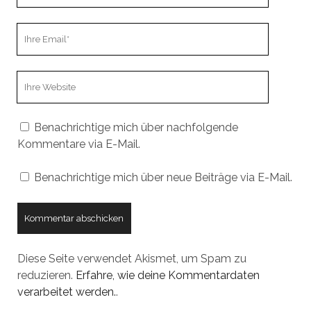
Ihre
Email
Webseiten
URL
Benachrichtige mich über nachfolgende
Kommentare via E-Mail.
Benachrichtige mich über neue Beiträge via E-Mail.
Diese Seite verwendet Akismet, um Spam zu
reduzieren.
Erfahre, wie deine Kommentardaten
verarbeitet werden.
.