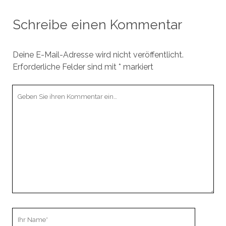
Schreibe einen Kommentar
Deine E-Mail-Adresse wird nicht veröffentlicht.
Erforderliche Felder sind mit
*
markiert
Ihr
Kommentar
Ihr
Name