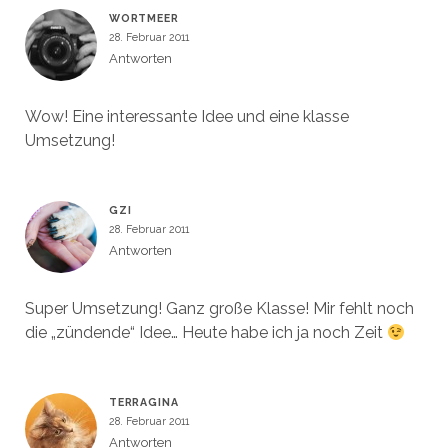
WORTMEER
28. Februar 2011
Antworten
Wow! Eine interessante Idee und eine klasse
Umsetzung!
GZI
28. Februar 2011
Antworten
Super Umsetzung! Ganz große Klasse! Mir fehlt noch
die „zündende“ Idee… Heute habe ich ja noch Zeit
TERRAGINA
28. Februar 2011
Antworten