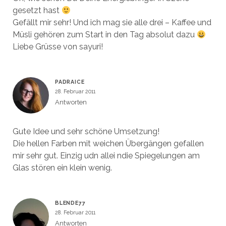
gesetzt hast
Gefällt mir sehr! Und ich mag sie alle drei – Kaffee und
Müsli gehören zum Start in den Tag absolut dazu
Liebe Grüsse von sayuri!
PADRAICE
28. Februar 2011
Antworten
Gute Idee und sehr schöne Umsetzung!
Die hellen Farben mit weichen Übergängen gefallen
mir sehr gut. Einzig udn allei ndie Spiegelungen am
Glas stören ein klein wenig.
BLENDE77
28. Februar 2011
Antworten