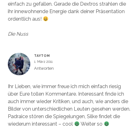
einfach zu gefallen. Gerade die Dextros strahlen die
ihr innewohnende Energie dank deiner Präsentation
ordentlich aus!
Die Nuss
TAYTOM
1. März 2011
Antworten
Ihr Lieben, wie immer freue ich mich einfach riesig
über Eure tollen Kommentare. Interessant finde ich
auch immer wieder Kritiken, und auch, wie anders die
Bilder von unterschiedlichen Leuten gesehen werden.
Padraice stören die Spiegelungen, Silke findet die
wiederum interessant – cool
Weiter so