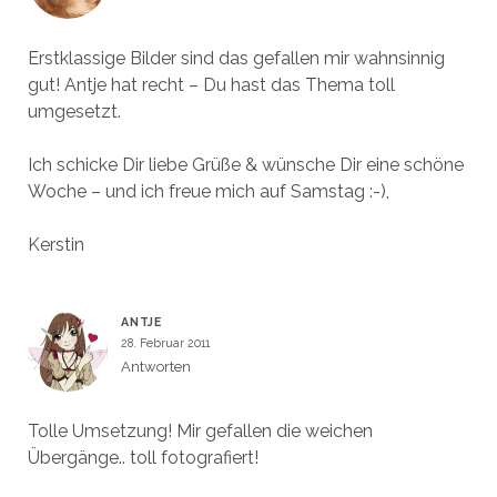
Erstklassige Bilder sind das gefallen mir wahnsinnig
gut! Antje hat recht – Du hast das Thema toll
umgesetzt.
Ich schicke Dir liebe Grüße & wünsche Dir eine schöne
Woche – und ich freue mich auf Samstag :-),
Kerstin
ANTJE
28. Februar 2011
Antworten
Tolle Umsetzung! Mir gefallen die weichen
Übergänge.. toll fotografiert!