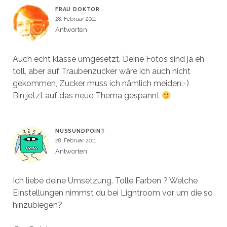
FRAU DOKTOR
28. Februar 2011
Antworten
Auch echt klasse umgesetzt, Deine Fotos sind ja eh
toll, aber auf Traubenzucker wäre ich auch nicht
gekommen, Zucker muss ich nämlich meiden:-)
Bin jetzt auf das neue Thema gespannt
NUSSUNDPOINT
28. Februar 2011
Antworten
Ich liebe deine Umsetzung. Tolle Farben ? Welche
EInstellungen nimmst du bei Lightroom vor um die so
hinzubiegen?