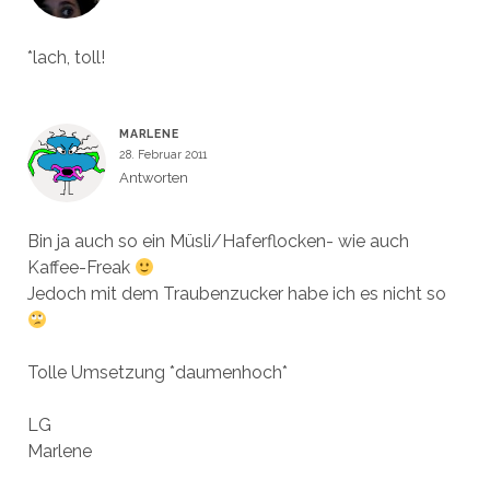
*lach, toll!
MARLENE
28. Februar 2011
Antworten
Bin ja auch so ein Müsli/Haferflocken- wie auch
Kaffee-Freak
Jedoch mit dem Traubenzucker habe ich es nicht so
Tolle Umsetzung *daumenhoch*
LG
Marlene