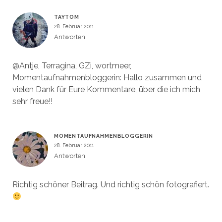
TAYTOM
28. Februar 2011
Antworten
@Antje, Terragina, GZi, wortmeer,
Momentaufnahmenbloggerin: Hallo zusammen und
vielen Dank für Eure Kommentare, über die ich mich
sehr freue!!
MOMENTAUFNAHMENBLOGGERIN
28. Februar 2011
Antworten
Richtig schöner Beitrag. Und richtig schön fotografiert.