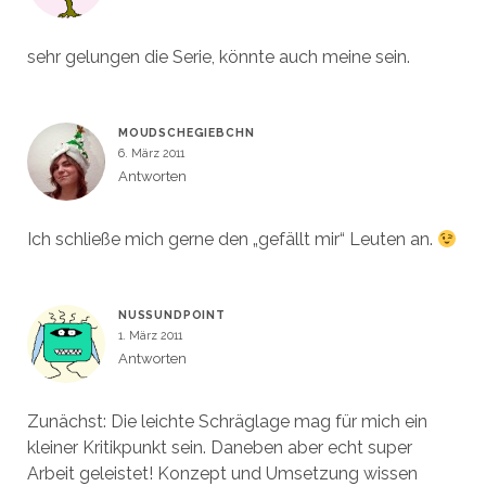
sehr gelungen die Serie, könnte auch meine sein.
MOUDSCHEGIEBCHN
6. März 2011
Antworten
Ich schließe mich gerne den „gefällt mir“ Leuten an.
NUSSUNDPOINT
1. März 2011
Antworten
Zunächst: Die leichte Schräglage mag für mich ein
kleiner Kritikpunkt sein. Daneben aber echt super
Arbeit geleistet! Konzept und Umsetzung wissen