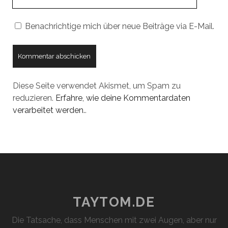
URL
Benachrichtige mich über neue Beiträge via E-Mail.
Diese Seite verwendet Akismet, um Spam zu
reduzieren.
Erfahre, wie deine Kommentardaten
verarbeitet werden.
.
TAYTOM.DE
Die Tatsache, dass Menschen mit zwei Augen, aber nur