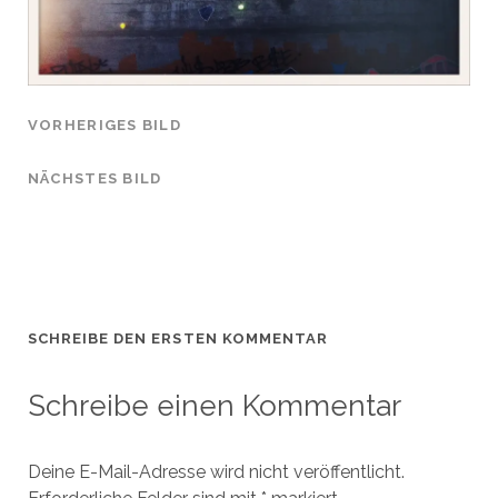
VORHERIGES BILD
NÄCHSTES BILD
SCHREIBE DEN ERSTEN KOMMENTAR
Schreibe einen Kommentar
Deine E-Mail-Adresse wird nicht veröffentlicht.