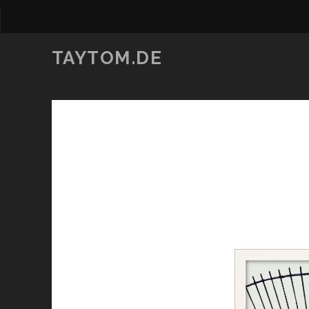
TAYTOM.DE