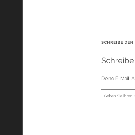
SCHREIBE DEN
Schreibe
Deine E-Mail-Ad
Ihr
Kommentar