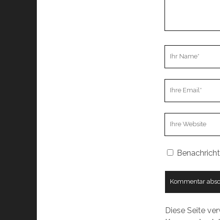
Ihr
Name
Ihre
Email
Webseiten
URL
Benachricht
Diese Seite ve