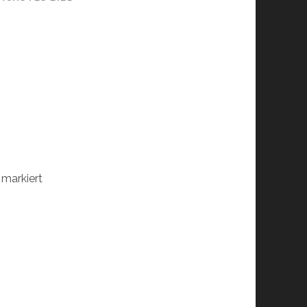
markiert