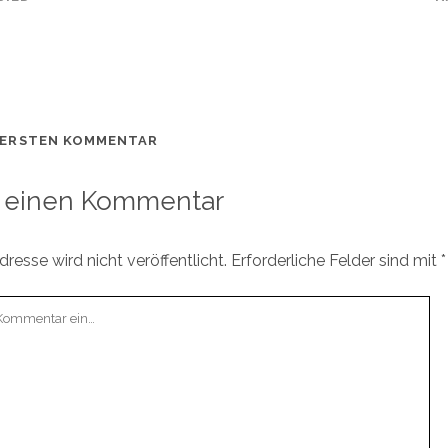
 ERSTEN KOMMENTAR
 einen Kommentar
resse wird nicht veröffentlicht.
Erforderliche Felder sind mit
*