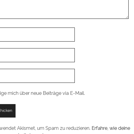
ige mich über neue Beiträge via E-Mail.
rwendet Akismet, um Spam zu reduzieren.
Erfahre, wie deine