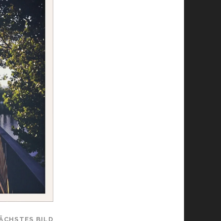
ÄCHSTES BILD