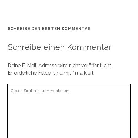
SCHREIBE DEN ERSTEN KOMMENTAR
Schreibe einen Kommentar
Deine E-Mail-Adresse wird nicht veröffentlicht.
Erforderliche Felder sind mit
*
markiert
Ihr
Kommentar