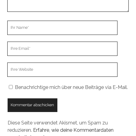
Ihr
Name
Ihre
Email
Webseiten
URL
Benachrichtige mich über neue Beiträge via E-Mail.
Diese Seite verwendet Akismet, um Spam zu
reduzieren.
Erfahre, wie deine Kommentardaten