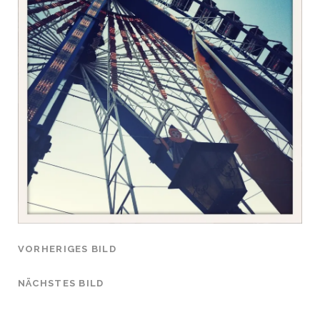
VORHERIGES BILD
NÄCHSTES BILD