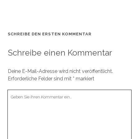
SCHREIBE DEN ERSTEN KOMMENTAR
Schreibe einen Kommentar
Deine E-Mail-Adresse wird nicht veröffentlicht.
Erforderliche Felder sind mit
*
markiert
Ihr
Kommentar