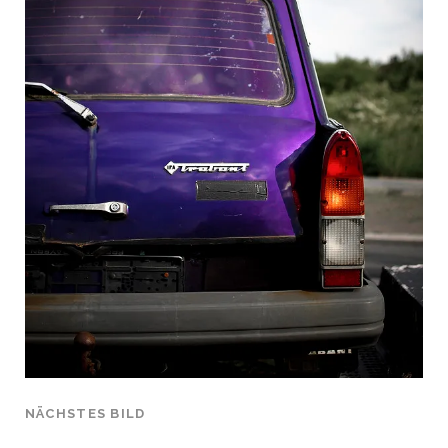
NÄCHSTES BILD