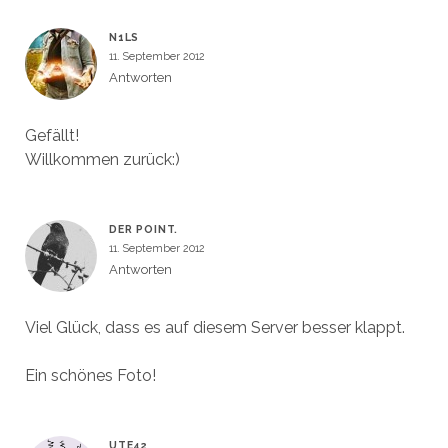
N1LS
11. September 2012
Antworten
Gefällt!
Willkommen zurück:)
DER POINT.
11. September 2012
Antworten
Viel Glück, dass es auf diesem Server besser klappt.
Ein schönes Foto!
UTE42