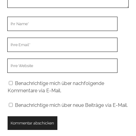
Ihr
Name
Ihre
Email
Webseiten
URL
Benachrichtige mich über nachfolgende
Kommentare via E-Mail.
Benachrichtige mich über neue Beiträge via E-Mail.