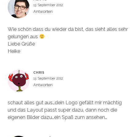
13. September 2012
Antworten
Wie schön dass du wieder da bist, das sieht alles sehr
gelungen aus
Liebe Grüße
Heike
CHRIS
13. September 2012
Antworten
schaut alles gut aus…dein Logo gefällt mir mächtig
und das Layout passt super dazu, dann noch die
eigenen Bilder dazu…ein Spaß zum ansehen…