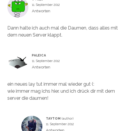
11. September 2012
Antworten
Dann halte ich auch mal die Daumen, dass alles mit
dem neuen Server klappt.
PALEICA
11. September 2012
Antworten
ein neues lay tut immer mal wieder gut (:
wie immer mag ichs hier. und ich drück dir mit dem
server die daumen!
TAYTOM
11. September 2012
Antworten