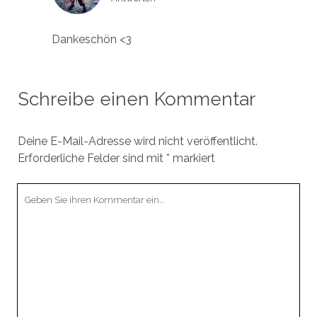
Dankeschön <3
Schreibe einen Kommentar
Deine E-Mail-Adresse wird nicht veröffentlicht.
Erforderliche Felder sind mit
*
markiert
Ihr
Kommentar