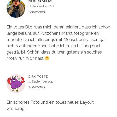
FRAU FRÖHLICH
12. September 2012
Antworten
Ein tolles Bild, was mich daran erinnert, dass ich schon
lange bei uns auf Pützchens Markt fotografieren
möchte. Da ich allerdings mit Menschenmassen gar
nichts anfangen kann, habe ich mich bislang noch
gesträubt. Schön, dass du wenigstens ein solches
Motiv für mich hast
DIRK TOETZ
11. September 2012
Antworten
Ein schönes Foto und ein tolles neues Layout.
Großartig!