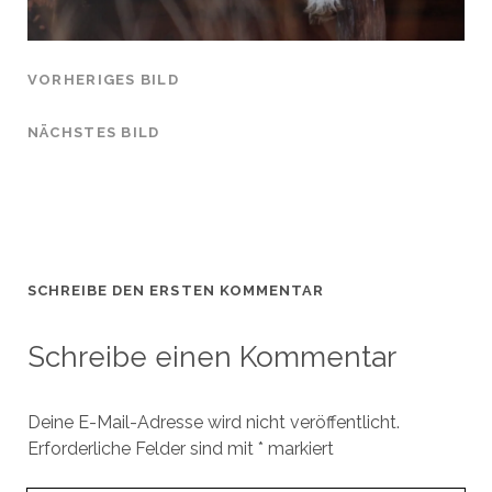
VORHERIGES BILD
NÄCHSTES BILD
SCHREIBE DEN ERSTEN KOMMENTAR
Schreibe einen Kommentar
Deine E-Mail-Adresse wird nicht veröffentlicht.
Erforderliche Felder sind mit
*
markiert