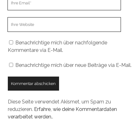
Email
Webseiten
URL
Benachrichtige mich über nachfolgende
Kommentare via E-Mail.
Benachrichtige mich über neue Beiträge via E-Mail.
Diese Seite verwendet Akismet, um Spam zu
reduzieren.
Erfahre, wie deine Kommentardaten
verarbeitet werden.
.