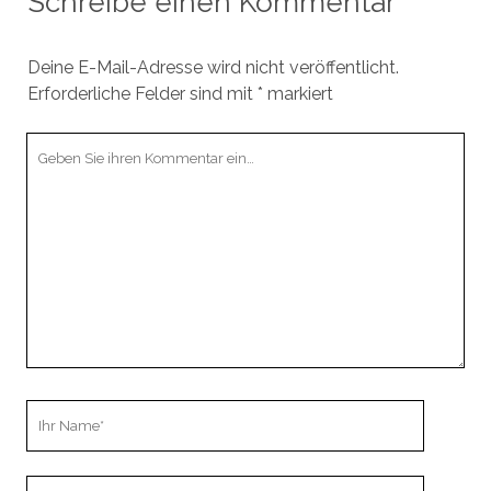
Schreibe einen Kommentar
Deine E-Mail-Adresse wird nicht veröffentlicht.
Erforderliche Felder sind mit
*
markiert
Ihr
Kommentar
Ihr
Name
Ihre