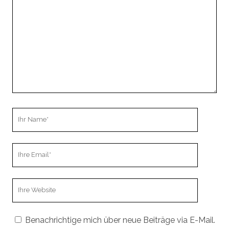
Kommentar
Ihr
Name
Ihre
Email
Webseiten
URL
Benachrichtige mich über neue Beiträge via E-Mail.