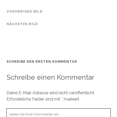
VORHERIGES BILD
NÄCHSTES BILD
SCHREIBE DEN ERSTEN KOMMENTAR
Schreibe einen Kommentar
Deine E-Mail-Adresse wird nicht veröffentlicht.
Erforderliche Felder sind mit
*
markiert
Ihr