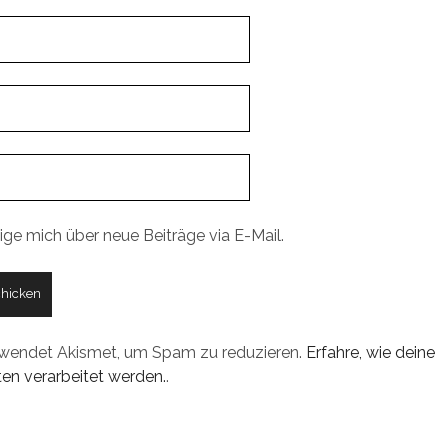
ige mich über neue Beiträge via E-Mail.
rwendet Akismet, um Spam zu reduzieren.
Erfahre, wie deine
n verarbeitet werden.
.