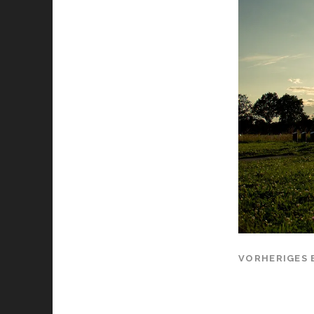
VORHERIGES 