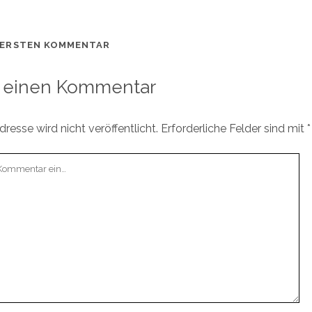
 ERSTEN KOMMENTAR
 einen Kommentar
resse wird nicht veröffentlicht.
Erforderliche Felder sind mit
*