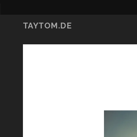
TAYTOM.DE