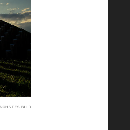
ÄCHSTES BILD