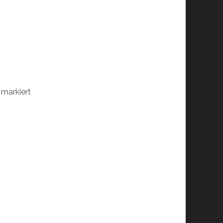
markiert