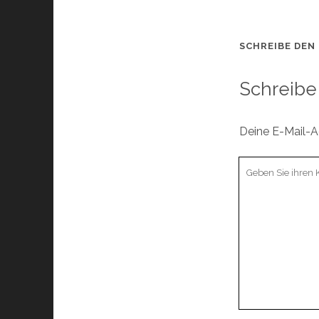
SCHREIBE DEN
Schreibe
Deine E-Mail-Ad
Ihr
Kommentar