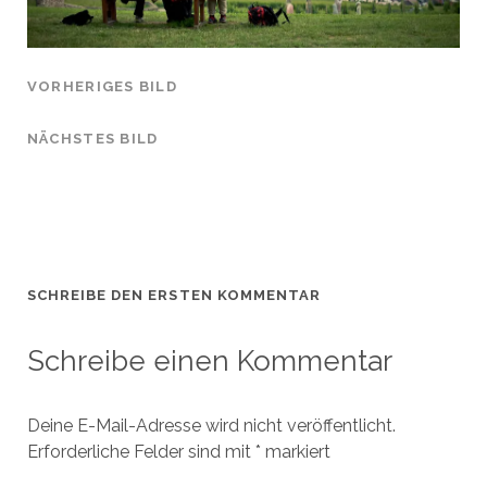
VORHERIGES BILD
NÄCHSTES BILD
SCHREIBE DEN ERSTEN KOMMENTAR
Schreibe einen Kommentar
Deine E-Mail-Adresse wird nicht veröffentlicht.
Erforderliche Felder sind mit
*
markiert