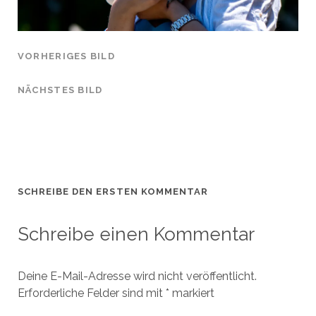
VORHERIGES BILD
NÄCHSTES BILD
SCHREIBE DEN ERSTEN KOMMENTAR
Schreibe einen Kommentar
Deine E-Mail-Adresse wird nicht veröffentlicht.
Erforderliche Felder sind mit
*
markiert