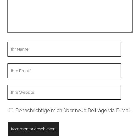
Ihr
Name
Ihre
Email
Webseiten
URL
Benachrichtige mich über neue Beiträge via E-Mail.