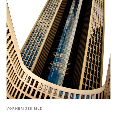
VORHERIGES BILD