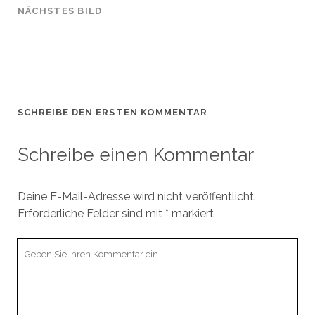
NÄCHSTES BILD
SCHREIBE DEN ERSTEN KOMMENTAR
Schreibe einen Kommentar
Deine E-Mail-Adresse wird nicht veröffentlicht.
Erforderliche Felder sind mit
*
markiert
Ihr
Kommentar