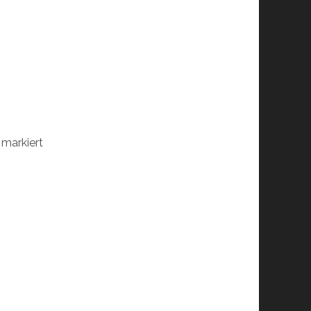
markiert