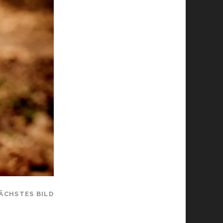
ÄCHSTES BILD