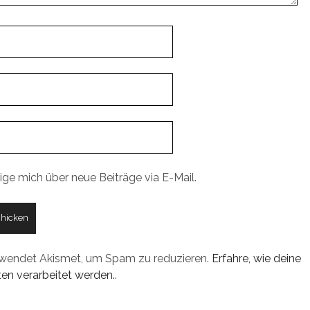
ige mich über neue Beiträge via E-Mail.
rwendet Akismet, um Spam zu reduzieren.
Erfahre, wie deine
n verarbeitet werden.
.