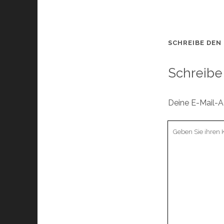
SCHREIBE DEN
Schreibe
Deine E-Mail-Ad
Ihr
Kommentar