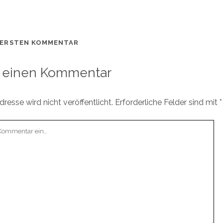
 ERSTEN KOMMENTAR
 einen Kommentar
resse wird nicht veröffentlicht.
Erforderliche Felder sind mit
*