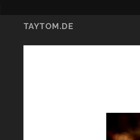
TAYTOM.DE