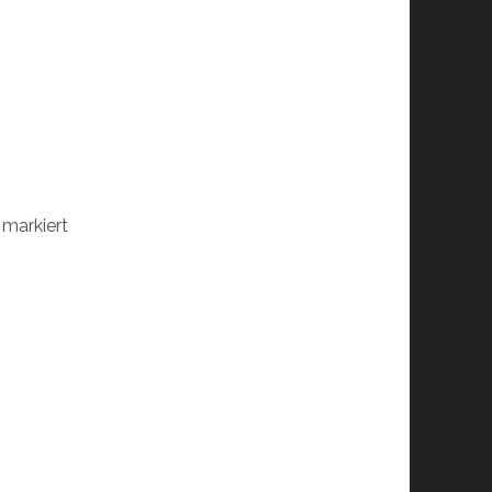
markiert