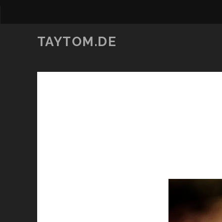
TAYTOM.DE