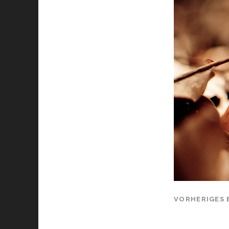
VORHERIGES 