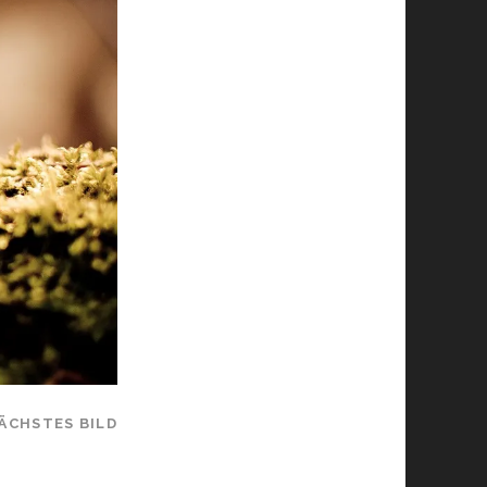
ÄCHSTES BILD