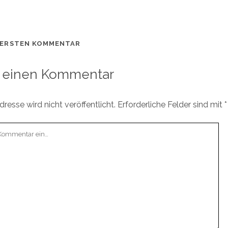
 ERSTEN KOMMENTAR
 einen Kommentar
resse wird nicht veröffentlicht.
Erforderliche Felder sind mit
*