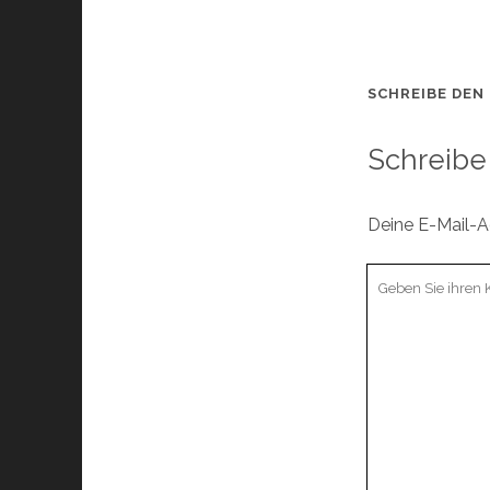
SCHREIBE DEN
Schreibe
Deine E-Mail-Ad
Ihr
Kommentar