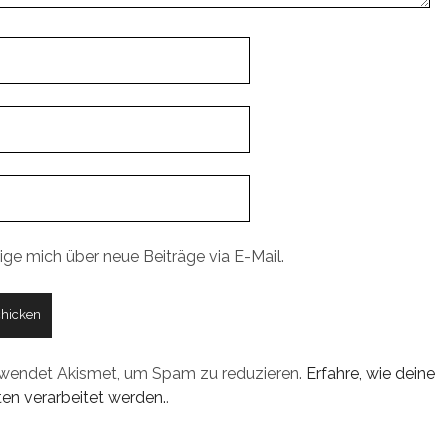
ige mich über neue Beiträge via E-Mail.
rwendet Akismet, um Spam zu reduzieren.
Erfahre, wie deine
n verarbeitet werden.
.