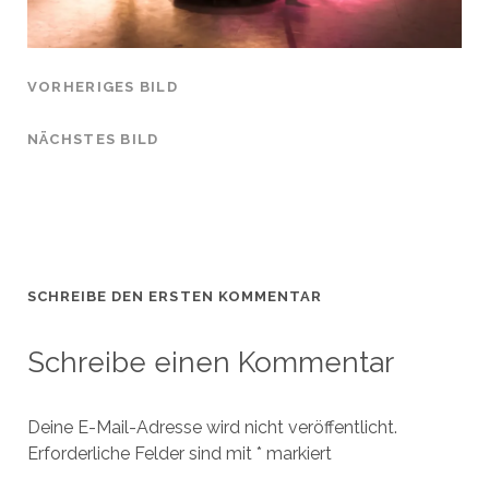
VORHERIGES BILD
NÄCHSTES BILD
SCHREIBE DEN ERSTEN KOMMENTAR
Schreibe einen Kommentar
Deine E-Mail-Adresse wird nicht veröffentlicht.
Erforderliche Felder sind mit
*
markiert