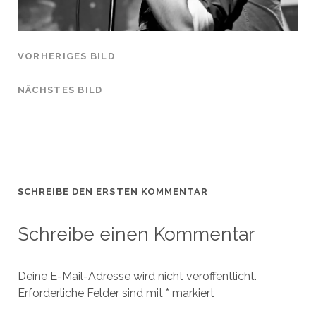
VORHERIGES BILD
NÄCHSTES BILD
SCHREIBE DEN ERSTEN KOMMENTAR
Schreibe einen Kommentar
Deine E-Mail-Adresse wird nicht veröffentlicht.
Erforderliche Felder sind mit
*
markiert