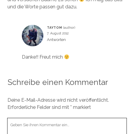
und die Worte passen gut dazu.
TAYTOM
7. August 2012
Antworten
Danke!! Freut mich
Schreibe einen Kommentar
Deine E-Mail-Adresse wird nicht veröffentlicht.
Erforderliche Felder sind mit
*
markiert
Ihr
Kommentar