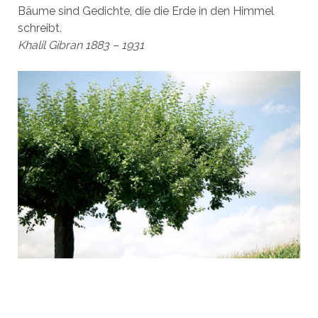
Bäume sind Gedichte, die die Erde in den Himmel
schreibt.
Khalil Gibran 1883 – 1931