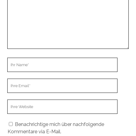
Ihr
Name
Ihre
Email
Webseiten
URL
Benachrichtige mich über nachfolgende
Kommentare via E-Mail.