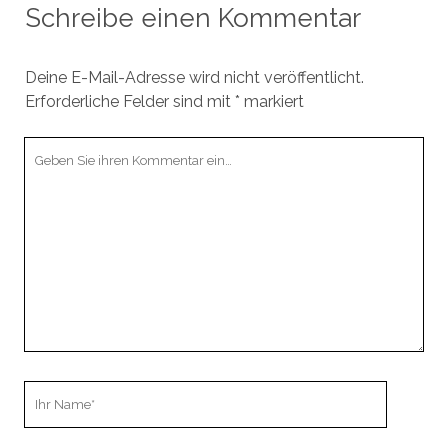
Schreibe einen Kommentar
Deine E-Mail-Adresse wird nicht veröffentlicht.
Erforderliche Felder sind mit
*
markiert
Ihr
Kommentar
Ihr
Name