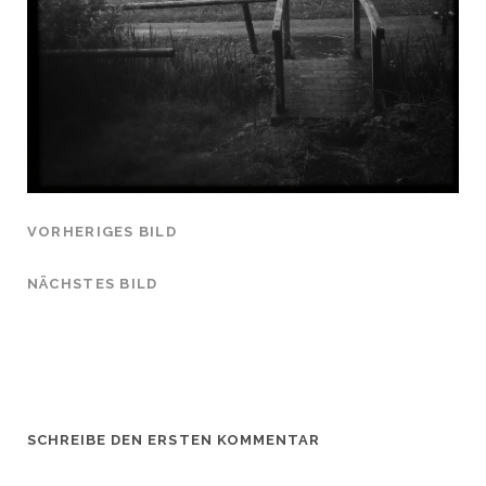
VORHERIGES BILD
NÄCHSTES BILD
SCHREIBE DEN ERSTEN KOMMENTAR