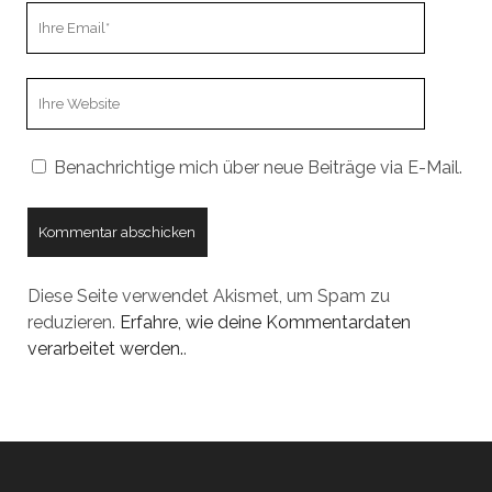
Ihre
Email
Webseiten
URL
Benachrichtige mich über neue Beiträge via E-Mail.
Diese Seite verwendet Akismet, um Spam zu
reduzieren.
Erfahre, wie deine Kommentardaten
verarbeitet werden.
.