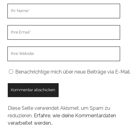
Ihr
Name
Ihre
Email
Webseiten
URL
Benachrichtige mich über neue Beiträge via E-Mail.
Diese Seite verwendet Akismet, um Spam zu
reduzieren.
Erfahre, wie deine Kommentardaten
verarbeitet werden.
.