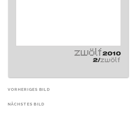
VORHERIGES BILD
NÄCHSTES BILD