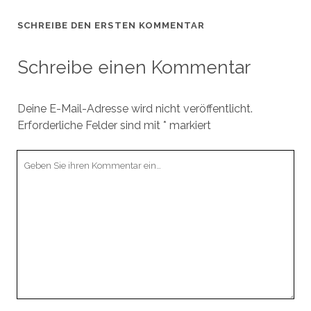
SCHREIBE DEN ERSTEN KOMMENTAR
Schreibe einen Kommentar
Deine E-Mail-Adresse wird nicht veröffentlicht.
Erforderliche Felder sind mit
*
markiert
Ihr
Kommentar