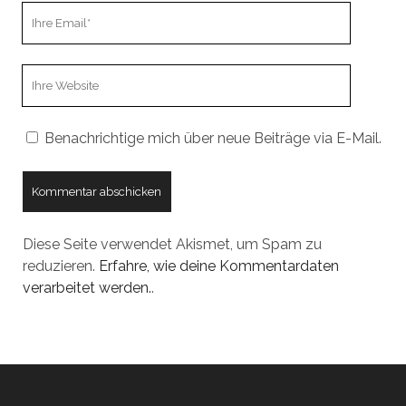
Ihre
Email
Webseiten
URL
Benachrichtige mich über neue Beiträge via E-Mail.
Diese Seite verwendet Akismet, um Spam zu
reduzieren.
Erfahre, wie deine Kommentardaten
verarbeitet werden.
.