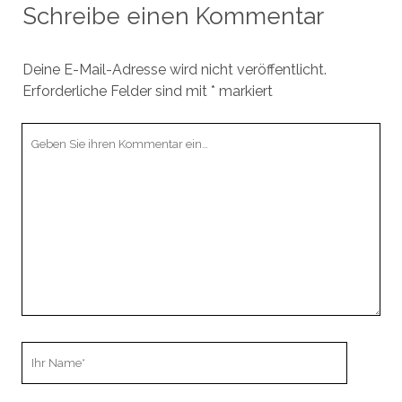
Schreibe einen Kommentar
Deine E-Mail-Adresse wird nicht veröffentlicht.
Erforderliche Felder sind mit
*
markiert
Ihr
Kommentar
Ihr
Name