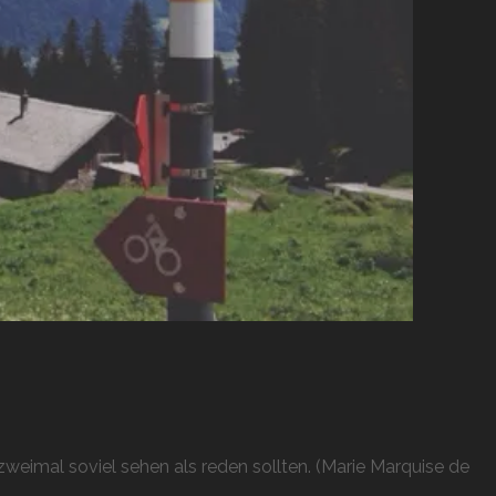
weimal soviel sehen als reden sollten. (Marie Marquise de