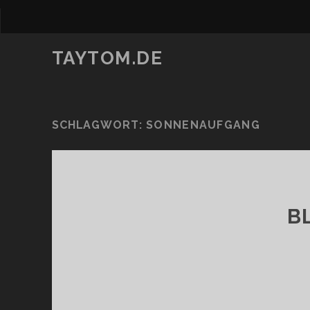
TAYTOM.DE
SCHLAGWORT:
SONNENAUFGANG
B